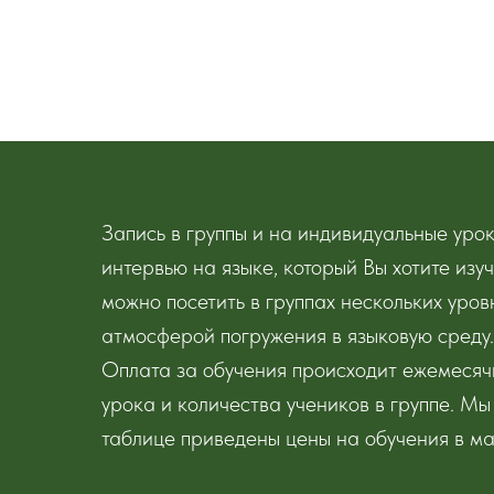
Запись в группы и на индивидуальные уро
интервью на языке, который Вы хотите из
можно посетить в группах нескольких уров
атмосферой погружения в языковую среду
Оплата за обучения происходит ежемесячн
урока и количества учеников в группе. Мы
таблице приведены цены на обучения в м