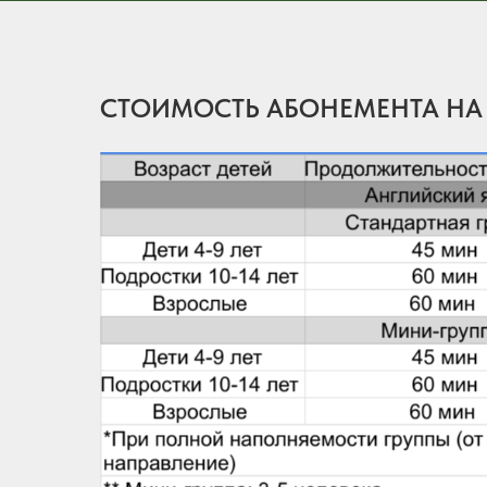
СТОИМОСТЬ АБОНЕМЕНТА НА М