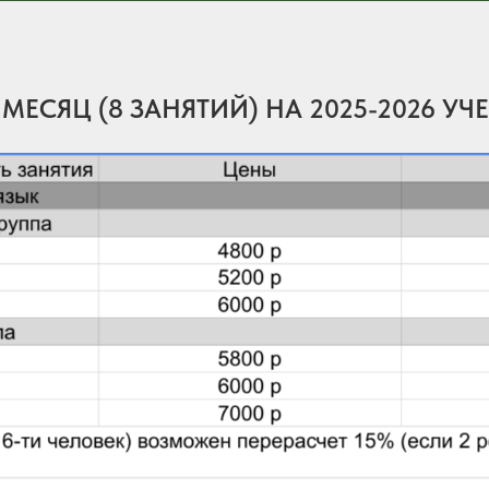
ЕСЯЦ (8 ЗАНЯТИЙ) НА 2025-2026 УЧ