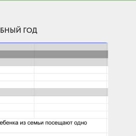
ЕБНЫЙ ГОД