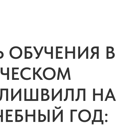
 ОБУЧЕНИЯ В
ИЧЕСКОМ
ГЛИШВИЛЛ НА
УЧЕБНЫЙ ГОД: