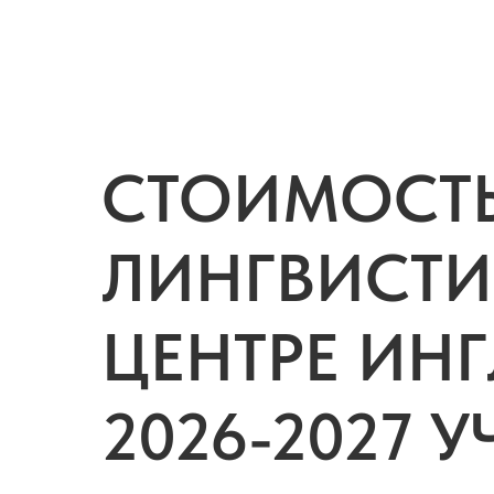
СТОИМОСТЬ
ЛИНГВИСТ
ЦЕНТРЕ ИН
2026-2027 